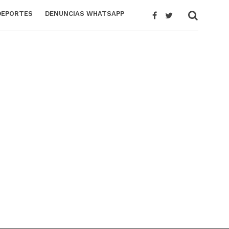
DEPORTES
DENUNCIAS WHATSAPP