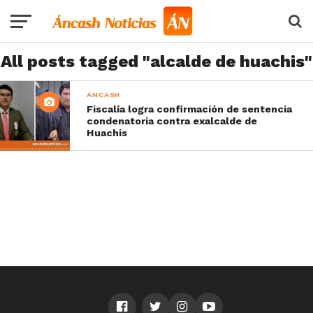
All posts tagged "alcalde de huachis"
ÁNCASH
Fiscalía logra confirmación de sentencia
condenatoria contra exalcalde de
Huachis