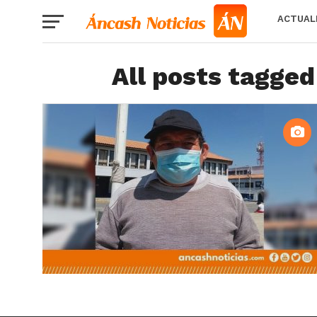
ACTUAL
All posts tagged