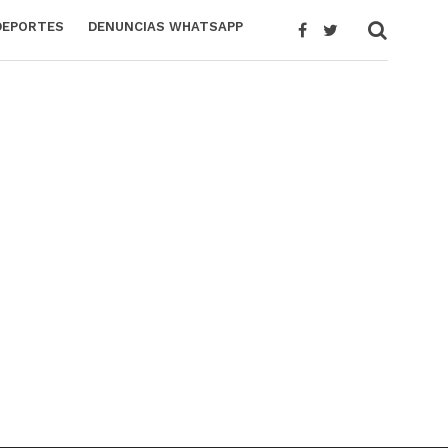
DEPORTES
DENUNCIAS WHATSAPP