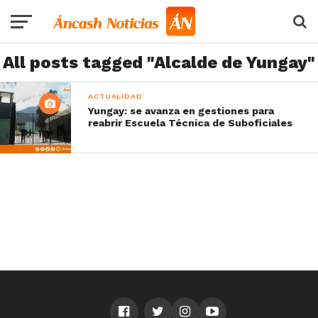
All posts tagged "Alcalde de Yungay"
ACTUALIDAD
Yungay: se avanza en gestiones para
reabrir Escuela Técnica de Suboficiales