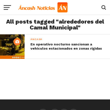
All posts tagged "alrededores del
Camal Municipal"
ÁNCASH
En operativo nocturno sancionan a
vehículos estacionados en zonas rígidas