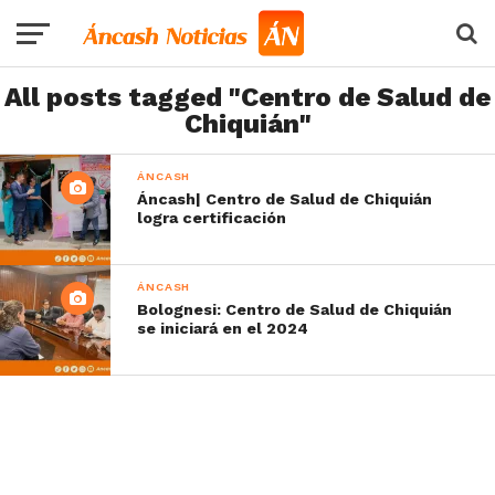
All posts tagged "Centro de Salud de
Chiquián"
ÁNCASH
Áncash| Centro de Salud de Chiquián
logra certificación
ÁNCASH
Bolognesi: Centro de Salud de Chiquián
se iniciará en el 2024