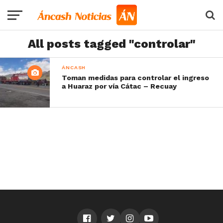
All posts tagged "controlar"
ÁNCASH
Toman medidas para controlar el ingreso
a Huaraz por vía Cátac – Recuay