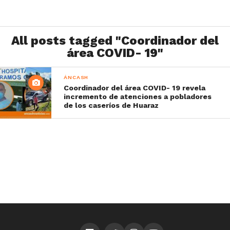
All posts tagged "Coordinador del
área COVID- 19"
ÁNCASH
Coordinador del área COVID- 19 revela
incremento de atenciones a pobladores
de los caseríos de Huaraz