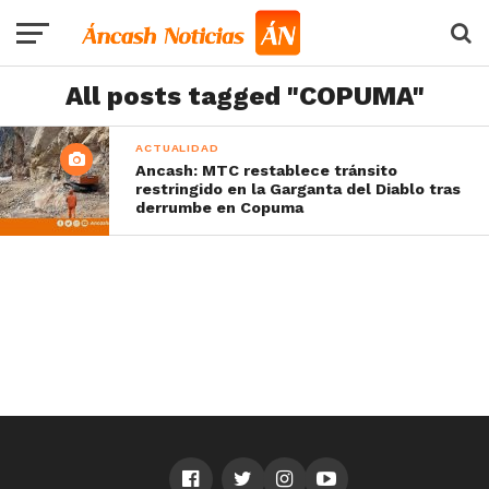
All posts tagged "COPUMA"
ACTUALIDAD
Ancash: MTC restablece tránsito
restringido en la Garganta del Diablo tras
derrumbe en Copuma