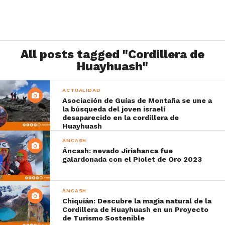
All posts tagged "Cordillera de
Huayhuash"
ACTUALIDAD
Asociación de Guías de Montaña se une a
la búsqueda del joven israelí
desaparecido en la cordillera de
Huayhuash
ÁNCASH
Áncash: nevado Jirishanca fue
galardonada con el Piolet de Oro 2023
ÁNCASH
Chiquián: Descubre la magia natural de la
Cordillera de Huayhuash en un Proyecto
de Turismo Sostenible