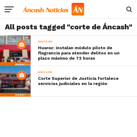
All posts tagged "corte de Áncash"
ÁNCASH
Huaraz: instalan módulo piloto de
flagrancia para atender delitos en un
plazo máximo de 72 horas
ÁNCASH
Corte Superior de Justicia fortalece
servicios judiciales en la región