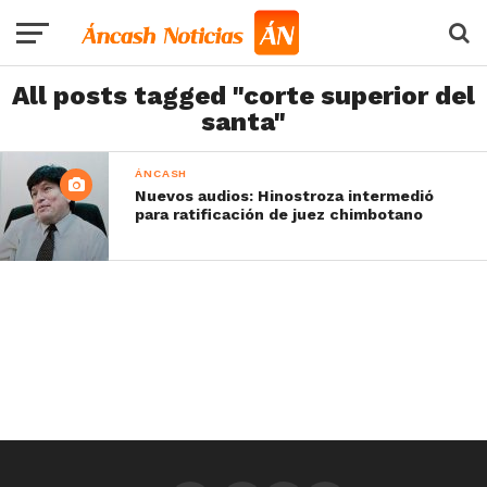
All posts tagged "corte superior del
santa"
ÁNCASH
Nuevos audios: Hinostroza intermedió
para ratificación de juez chimbotano