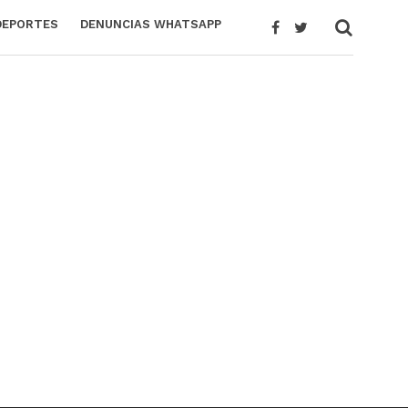
DEPORTES
DENUNCIAS WHATSAPP