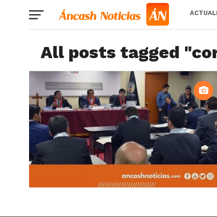
ACTUAL
All posts tagged "co