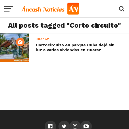
All posts tagged "Corto circuito"
HUARAZ
Cortocircuito en parque Cuba dejó sin
luz a varias viviendas en Huaraz