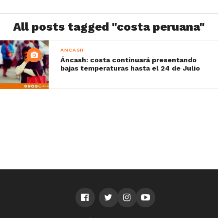
All posts tagged "costa peruana"
ÁNCASH
Áncash: costa continuará presentando
bajas temperaturas hasta el 24 de Julio