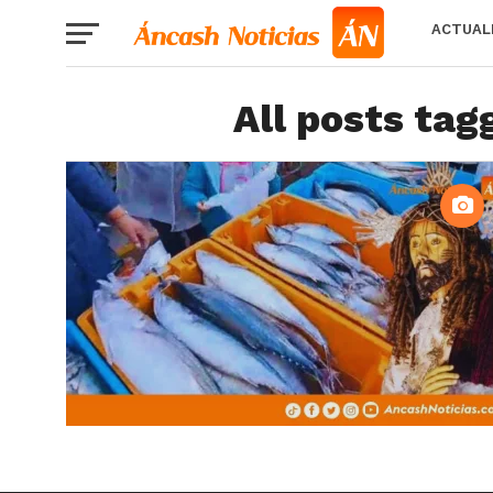
ACTUAL
All posts ta