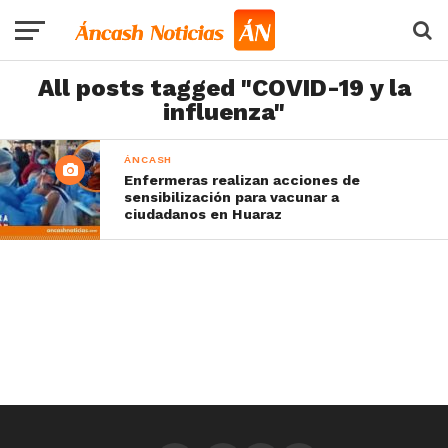
All posts tagged "COVID-19 y la
influenza"
ÁNCASH
Enfermeras realizan acciones de
sensibilización para vacunar a
ciudadanos en Huaraz