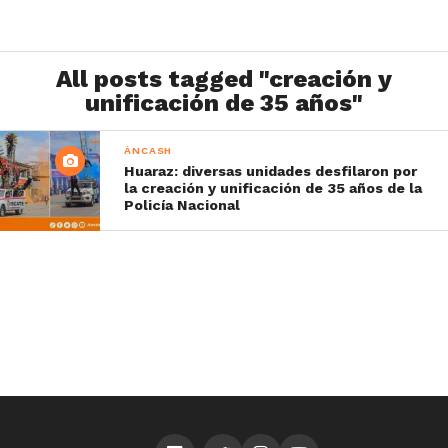
All posts tagged "creación y
unificación de 35 años"
ÁNCASH
Huaraz: diversas unidades desfilaron por
la creación y unificación de 35 años de la
Policía Nacional