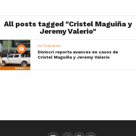
All posts tagged "Cristel Maguiña y
Jeremy Valerio"
ACTUALIDAD
Divincri reporta avances en casos de
Cristel Maguiña y Jeremy Valerio