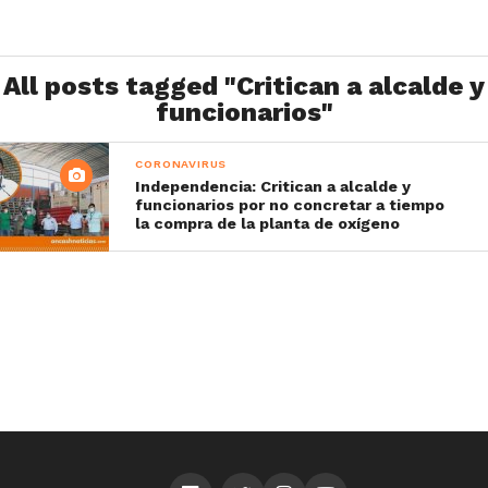
All posts tagged "Critican a alcalde y
funcionarios"
CORONAVIRUS
Independencia: Critican a alcalde y
funcionarios por no concretar a tiempo
la compra de la planta de oxígeno