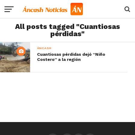
All posts tagged "Cuantiosas
pérdidas"
ÁNCASH
Cuantiosas pérdidas dejó “Niño
Costero” a la región