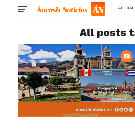
ACTUAL
All posts 