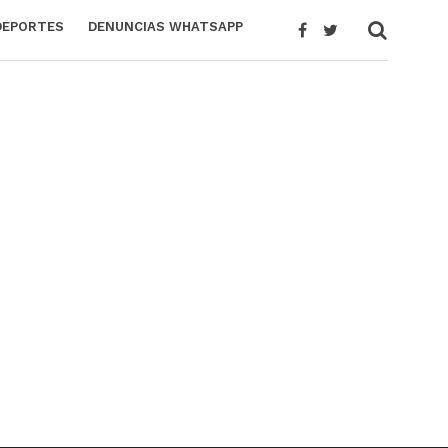
DEPORTES
DENUNCIAS WHATSAPP