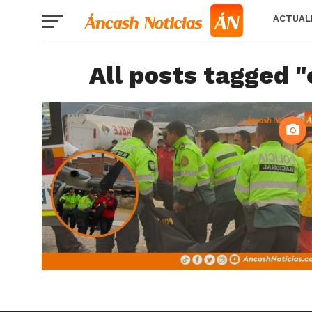
ACTUAL
All posts tagged "