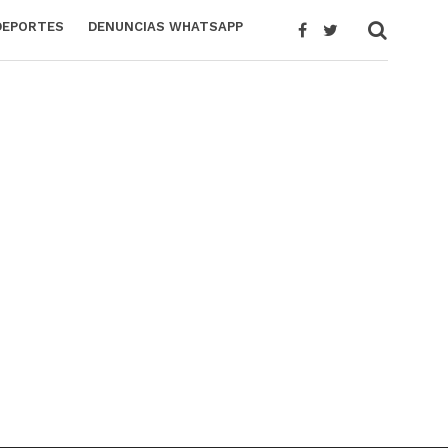
DEPORTES
DENUNCIAS WHATSAPP