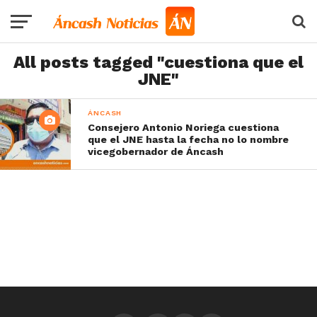
All posts tagged "cuestiona que el
JNE"
ÁNCASH
Consejero Antonio Noriega cuestiona
que el JNE hasta la fecha no lo nombre
vicegobernador de Áncash