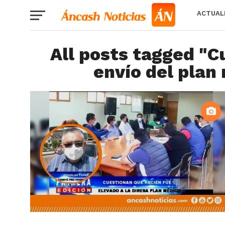
ACTUAL
All posts tagged "C
envío del plan