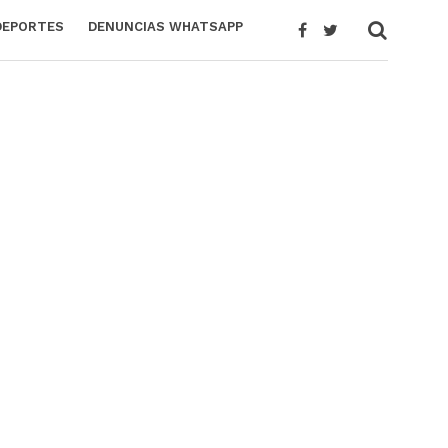
DEPORTES
DENUNCIAS WHATSAPP