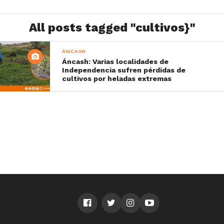
All posts tagged "cultivos}"
ÁNCASH
Áncash: Varias localidades de
Independencia sufren pérdidas de
cultivos por heladas extremas