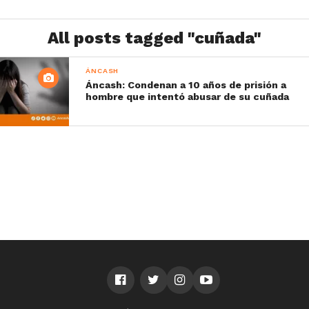
All posts tagged "cuñada"
ÁNCASH
Áncash: Condenan a 10 años de prisión a
hombre que intentó abusar de su cuñada