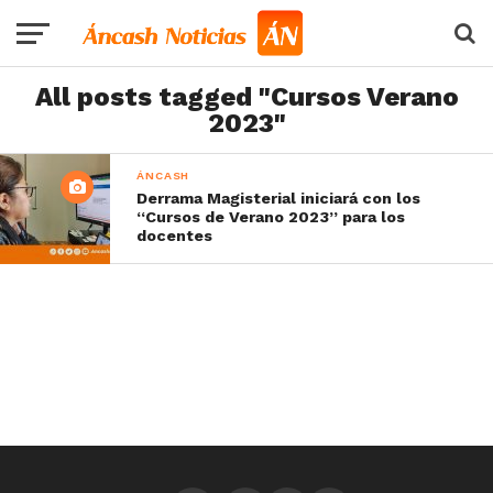
All posts tagged "Cursos Verano
2023"
ÁNCASH
Derrama Magisterial iniciará con los
“Cursos de Verano 2023” para los
docentes