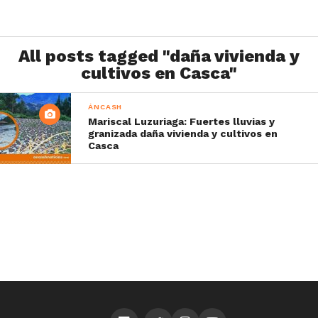
All posts tagged "daña vivienda y
cultivos en Casca"
ÁNCASH
Mariscal Luzuriaga: Fuertes lluvias y
granizada daña vivienda y cultivos en
Casca