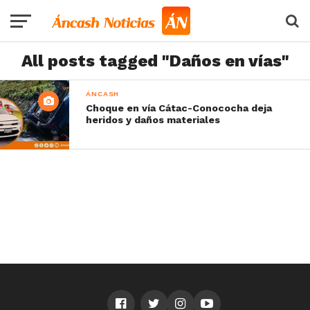
All posts tagged "Daños en vías"
ÁNCASH
Choque en vía Cátac-Conococha deja
heridos y daños materiales