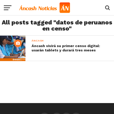
All posts tagged "datos de peruanos
en censo"
ÁNCASH
Áncash vivirá su primer censo digital:
usarán tablets y durará tres meses