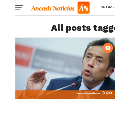
ACTUAL
All posts tagg