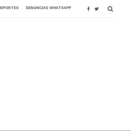
DEPORTES
DENUNCIAS WHATSAPP