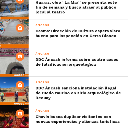
Huaraz: obra “La Mar” se presenta este
fin de semana y busca atraer al público
local al teatro
ÁNCASH
Casma: Dirección de Cultura espera visto
bueno para inspección en Cerro Blanco
ÁNCASH
DDC Áncash informa sobre cuatro casos
de falsificación arqueológica
ÁNCASH
DDC Áncash sanciona instalación ilegal
de ruedo taurino en sitio arqueológico de
Recuay
ÁNCASH
Chavín busca duplicar visitantes con
nuevas experiencias y alianzas turísticas