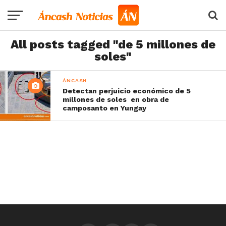
All posts tagged "de 5 millones de
soles"
ÁNCASH
Detectan perjuicio económico de 5
millones de soles en obra de
camposanto en Yungay