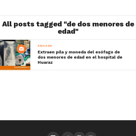
All posts tagged "de dos menores de
edad"
ÁNCASH
Extraen pila y moneda del esófago de
dos menores de edad en el hospital de
Huaraz