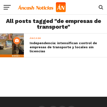
All posts tagged "de empresas de
transporte"
ÁNCASH
Independencia: intensifican control de
empresas de transporte y locales sin
licencias