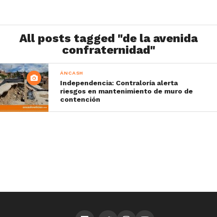
All posts tagged "de la avenida
confraternidad"
ÁNCASH
Independencia: Contraloría alerta
riesgos en mantenimiento de muro de
contención