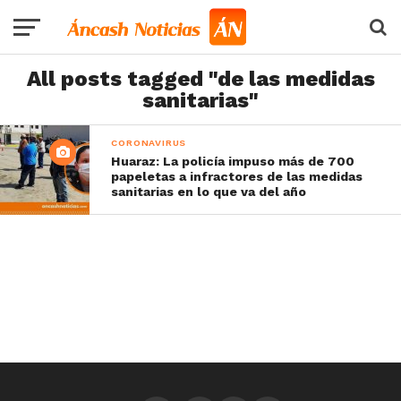
All posts tagged "de las medidas
sanitarias"
CORONAVIRUS
Huaraz: La policía impuso más de 700
papeletas a infractores de las medidas
sanitarias en lo que va del año