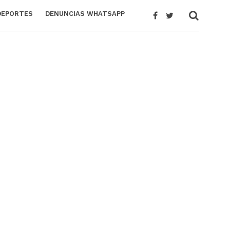
DEPORTES
DENUNCIAS WHATSAPP