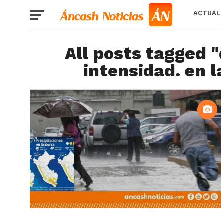
ACTUAL
All posts tagged 
intensidad. en l