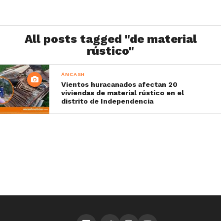
All posts tagged "de material
rústico"
ÁNCASH
Vientos huracanados afectan 20
viviendas de material rústico en el
distrito de Independencia