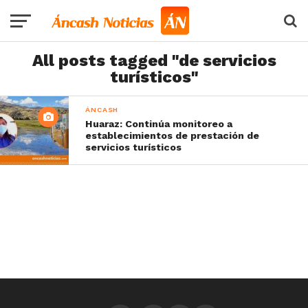
All posts tagged "de servicios
turísticos"
ÁNCASH
Huaraz: Continúa monitoreo a
establecimientos de prestación de
servicios turísticos