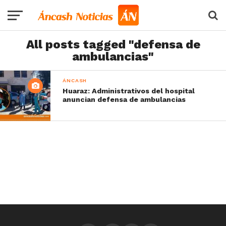
All posts tagged "defensa de
ambulancias"
ÁNCASH
Huaraz: Administrativos del hospital
anuncian defensa de ambulancias