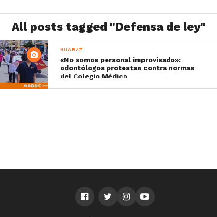
All posts tagged "Defensa de ley"
HUARAZ
«No somos personal improvisado»:
odontólogos protestan contra normas
del Colegio Médico