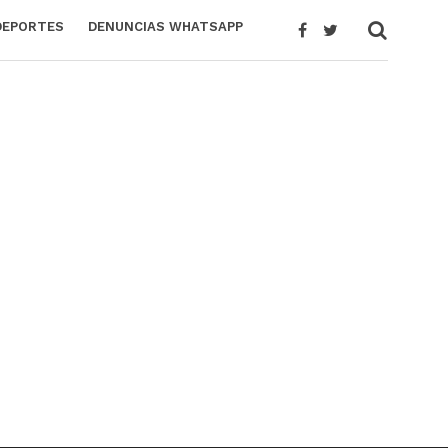
DEPORTES
DENUNCIAS WHATSAPP