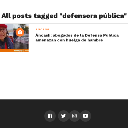
All posts tagged "defensora pública"
ÁNCASH
Áncash: abogados de la Defensa Pública
amenazan con huelga de hambre