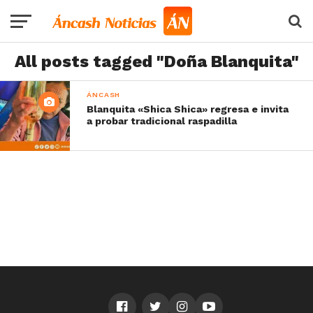
All posts tagged "Doña Blanquita"
ÁNCASH
Blanquita «Shica Shica» regresa e invita
a probar tradicional raspadilla