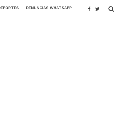
DEPORTES
DENUNCIAS WHATSAPP