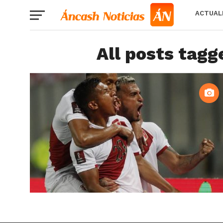
ACTUAL
All posts tagg