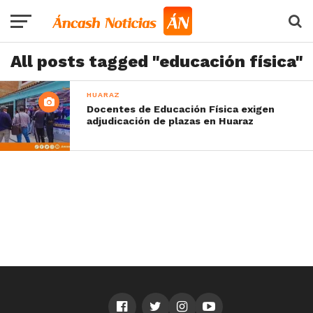
All posts tagged "educación física"
HUARAZ
Docentes de Educación Física exigen
adjudicación de plazas en Huaraz