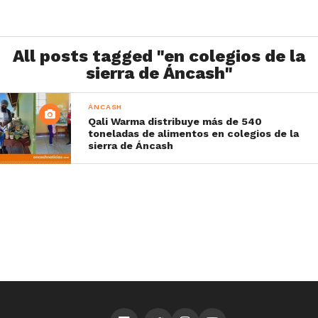
All posts tagged "en colegios de la
sierra de Áncash"
ÁNCASH
Qali Warma distribuye más de 540
toneladas de alimentos en colegios de la
sierra de Áncash