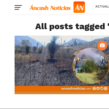
ACTUAL
All posts tagged