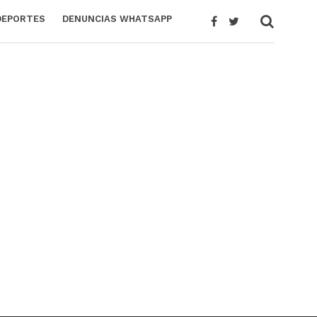
DEPORTES
DENUNCIAS WHATSAPP